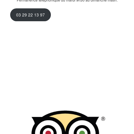
03 29 22 13 97