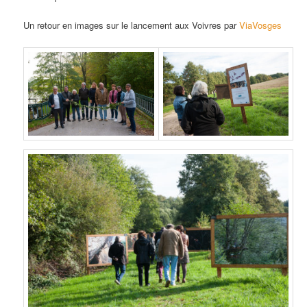
Un retour en images sur le lancement aux Voivres par
ViaVosges