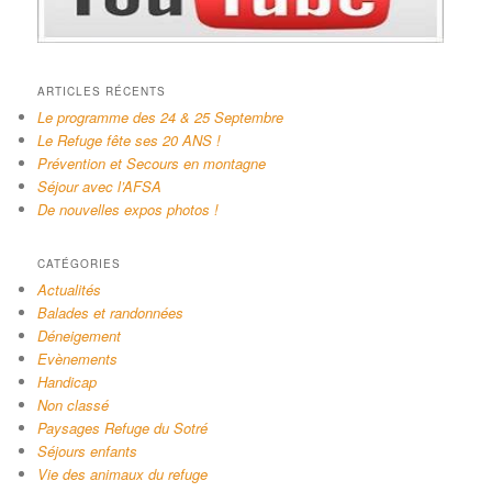
ARTICLES RÉCENTS
Le programme des 24 & 25 Septembre
Le Refuge fête ses 20 ANS !
Prévention et Secours en montagne
Séjour avec l’AFSA
De nouvelles expos photos !
CATÉGORIES
Actualités
Balades et randonnées
Déneigement
Evènements
Handicap
Non classé
Paysages Refuge du Sotré
Séjours enfants
Vie des animaux du refuge