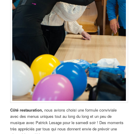
Côté restauration,
nous avions choisi une formule conviviale
avec des menus uniques tout au long du long et un peu de
musique avec Patrick Lesage pour le samedi soir ! Des moments
très appréciés par tous qui nous donnent envie de prévoir une