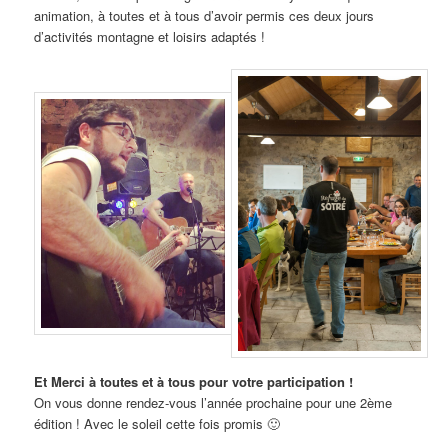
animation, à toutes et à tous d’avoir permis ces deux jours
d’activités montagne et loisirs adaptés !
Et Merci à toutes et à tous pour votre participation !
On vous donne rendez-vous l’année prochaine pour une 2ème
édition ! Avec le soleil cette fois promis 🙂