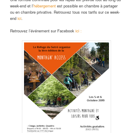
week-end et l’
hébergement
est possible en chambre à partager
ou en chambre privative. Retrouvez tous nos tarifs sur ce week-
end
ici
.
Retrouvez l’événement sur Facebook
ici :