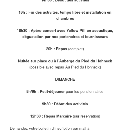
18h : Fin des activités, temps libre et installation en
chambres
18h30 : Apéro concert avec Yellow Pill en acoustique,
dégustation par nos partenaires et fournisseurs
20h : Repas
(complet)
Nuitée sur place ou à l’Auberge du Pied du Hohneck
(possible avec repas Au Pied du Hohneck)
DIMANCHE
8h/9h : Petit-déjeuner
pour les pensionnaires
9h30 : Début des activités
12h30 : Repas Marcaire
(sur réservation)
Demandez votre bulletin d’inscription par mail à