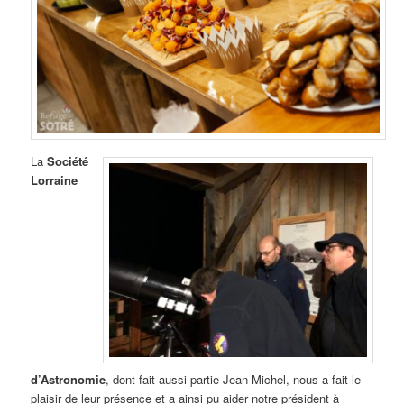
La
Société
Lorraine
d’Astronomie
, dont fait aussi partie Jean-Michel, nous a fait le
plaisir de leur présence et a ainsi pu aider notre président à