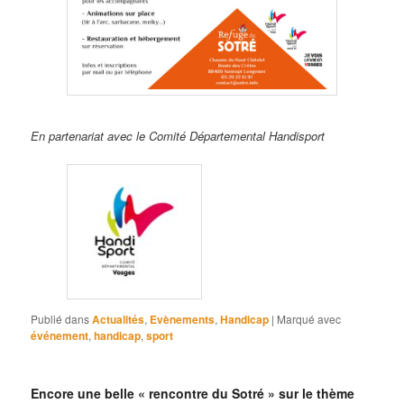
En partenariat avec le Comité Départemental Handisport
Publié dans
Actualités
,
Evènements
,
Handicap
|
Marqué avec
événement
,
handicap
,
sport
Encore une belle « rencontre du Sotré » sur le thème