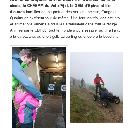
siècle, le CHASVM du Val d’Ajol, le GEM d’Epinal
et bien
d’autres familles
ont pu profiter des sorties Joëlette, Cimgo et
Quadrix en extérieur tout de même. Une fois rentrés, des ateliers
et animations ouverts à tous les attendaient dans tout le refuge.
Animés par le CDH88, tout le monde a pu s’essayer au tir à l’arc,
à la sarbacane, au short golf, au curling ou encore à la boccia…