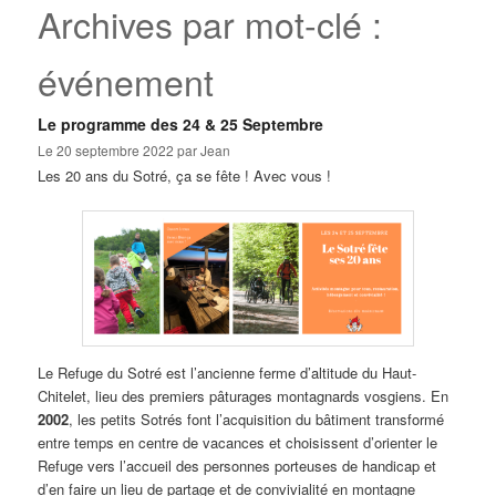
Archives par mot-clé :
événement
Le programme des 24 & 25 Septembre
Le
20 septembre 2022
par
Jean
Les 20 ans du Sotré, ça se fête ! Avec vous !
Le Refuge du Sotré est l’ancienne ferme d’altitude du Haut-
Chitelet, lieu des premiers pâturages montagnards vosgiens. En
2002
, les petits Sotrés font l’acquisition du bâtiment transformé
entre temps en centre de vacances et choisissent d’orienter le
Refuge vers l’accueil des personnes porteuses de handicap et
d’en faire un lieu de partage et de convivialité en montagne