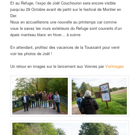
Et au Refuge, l’expo de Joël Couchouron sera encore visible
jusqu’au 29 Octobre avant de partir sur le festival de Montier en
Der.
Nous en accueillerons une nouvelle au printemps car comme
vous le savez les murs extérieurs du Refuge sont couverts d’un
épais manteau blanc en hiver… à suivre
En attendant, profitez des vacances de la Toussaint pour venir
voir les photos de Joël !
Un retour en images sur le lancement aux Voivres par
ViaVosges