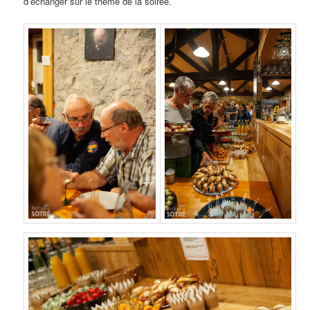
d’échanger sur le thème de la soirée.