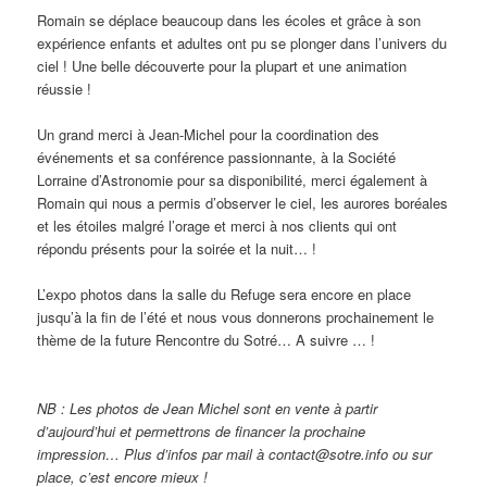
Romain se déplace beaucoup dans les écoles et grâce à son
expérience enfants et adultes ont pu se plonger dans l’univers du
ciel ! Une belle découverte pour la plupart et une animation
réussie !
Un grand merci à Jean-Michel pour la coordination des
événements et sa conférence passionnante, à la Société
Lorraine d’Astronomie pour sa disponibilité, merci également à
Romain qui nous a permis d’observer le ciel, les aurores boréales
et les étoiles malgré l’orage et merci à nos clients qui ont
répondu présents pour la soirée et la nuit… !
L’expo photos dans la salle du Refuge sera encore en place
jusqu’à la fin de l’été et nous vous donnerons prochainement le
thème de la future Rencontre du Sotré… A suivre … !
NB : Les photos de Jean Michel sont en vente à partir
d’aujourd’hui et permettrons de financer la prochaine
impression… Plus d’infos par mail à contact@sotre.info ou sur
place, c’est encore mieux !