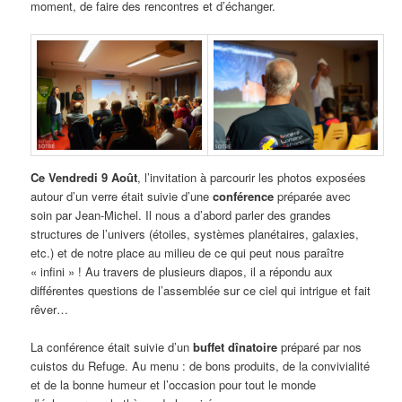
moment, de faire des rencontres et d’échanger.
Ce Vendredi 9 Août
, l’invitation à parcourir les photos exposées
autour d’un verre était suivie d’une
conférence
préparée avec
soin par Jean-Michel. Il nous a d’abord parler des grandes
structures de l’univers (étoiles, systèmes planétaires, galaxies,
etc.) et de notre place au milieu de ce qui peut nous paraître
« infini » ! Au travers de plusieurs diapos, il a répondu aux
différentes questions de l’assemblée sur ce ciel qui intrigue et fait
rêver…
La conférence était suivie d’un
buffet dînatoire
préparé par nos
cuistos du Refuge. Au menu : de bons produits, de la convivialité
et de la bonne humeur et l’occasion pour tout le monde