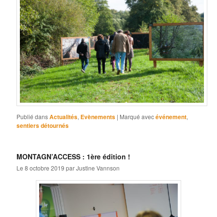
Publié dans
Actualités
,
Evènements
|
Marqué avec
événement
,
sentiers détournés
MONTAGN’ACCESS : 1ère édition !
Le
8 octobre 2019
par
Justine Vannson