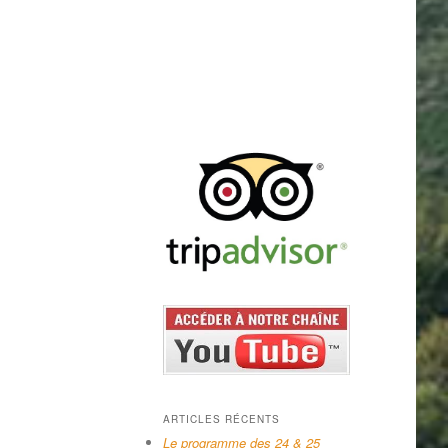
ARTICLES RÉCENTS
Le programme des 24 & 25