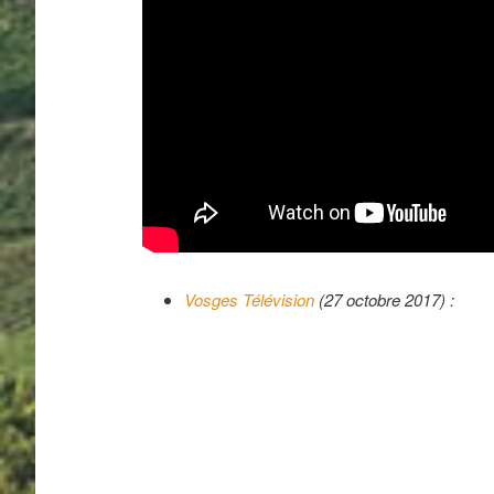
Vosges Télévision
(27 octobre 2017) :