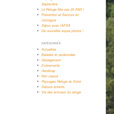
Septembre
Le Refuge fête ses 20 ANS !
Prévention et Secours en
montagne
Séjour avec l’AFSA
De nouvelles expos photos !
CATÉGORIES
Actualités
Balades et randonnées
Déneigement
Evènements
Handicap
Non classé
Paysages Refuge du Sotré
Séjours enfants
Vie des animaux du refuge