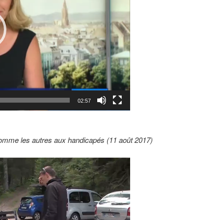
02:57
mme les autres aux handicapés (11 août 2017)