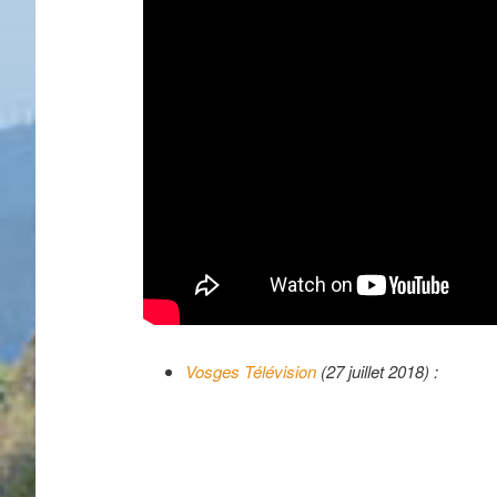
Vosges Télévision
(27 juillet 2018) :