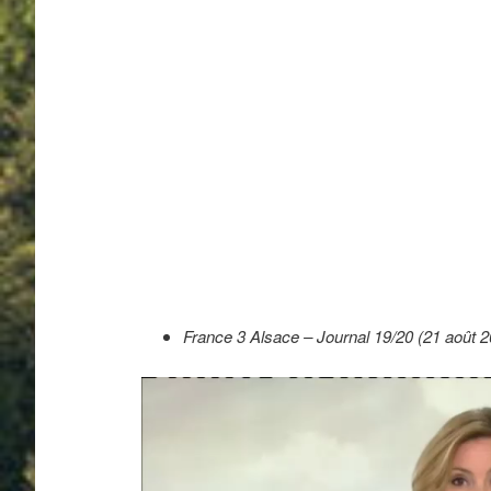
France 3 Alsace – Journal 19/20 (21 août 2
Lecteur
vidéo