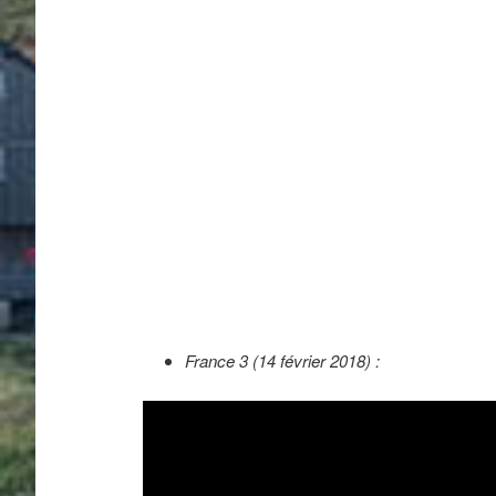
France 3 (14 février 2018) :