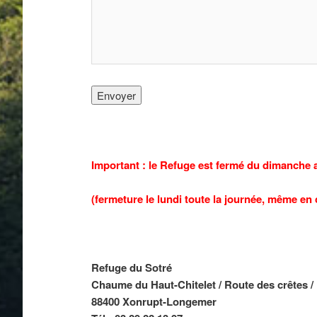
Important : le Refuge est fermé du dimanche 
(fermeture le lundi toute la journée, même en ca
Refuge du Sotré
Chaume du Haut-Chitelet / Route des crêtes /
88400 Xonrupt-Longemer