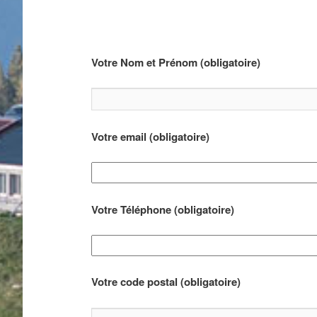
Votre Nom et Prénom (obligatoire)
Votre email (obligatoire)
Votre Téléphone (obligatoire)
Votre code postal (obligatoire)