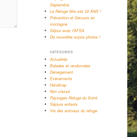
Septembre
Le Refuge fête ses 20 ANS !
Prévention et Secours en
montagne
Séjour avec l’AFSA
De nouvelles expos photos !
CATÉGORIES
Actualités
Balades et randonnées
Déneigement
Evènements
Handicap
Non classé
Paysages Refuge du Sotré
Séjours enfants
Vie des animaux du refuge