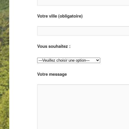
Votre ville (obligatoire)
Vous souhaitez :
Votre message