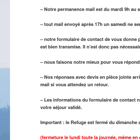
– Notre permanence mail est du mardi 9h au 
– tout mail envoyé après 17h un samedi ne sera
– notre formulaire de contact de vous donne 
est bien transmise. Il n’est donc pas nécessa
– nous faisons notre mieux pour vous répondre
– Nos réponses avec devis en pièce jointe arr
mail si vous attendez un retour.
– Les informations du formulaire de contact n
votre séjour validé.
Important : le Refuge est fermé du dimanche 
(fermeture le lundi toute la journée, même en ca