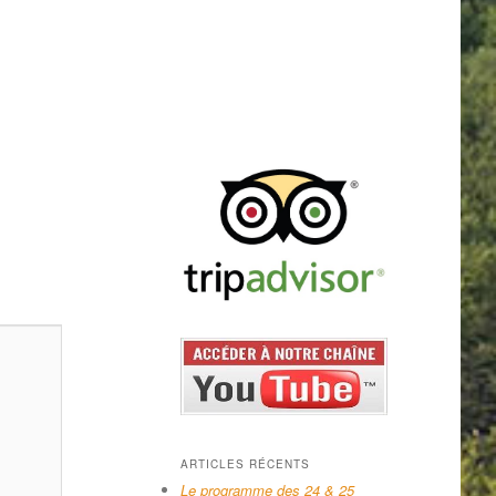
ARTICLES RÉCENTS
Le programme des 24 & 25