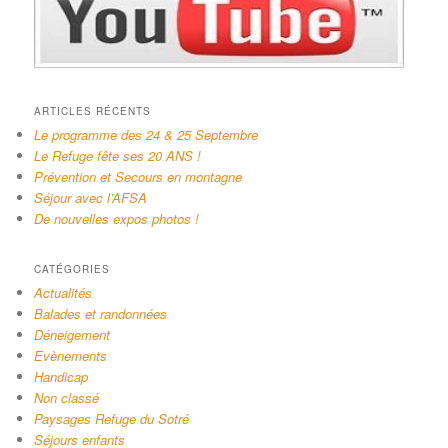
ARTICLES RÉCENTS
Le programme des 24 & 25 Septembre
Le Refuge fête ses 20 ANS !
Prévention et Secours en montagne
Séjour avec l’AFSA
De nouvelles expos photos !
CATÉGORIES
Actualités
Balades et randonnées
Déneigement
Evènements
Handicap
Non classé
Paysages Refuge du Sotré
Séjours enfants