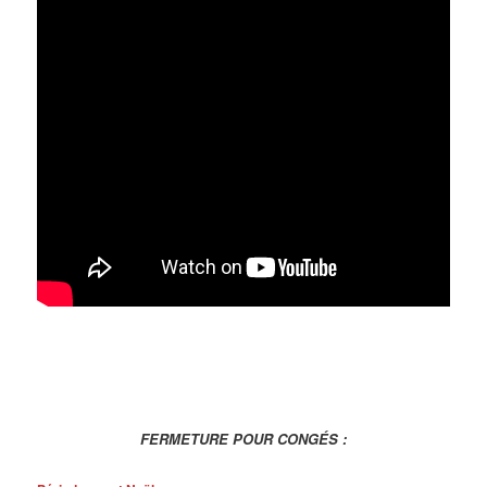
FERMETURE POUR CONGÉS :