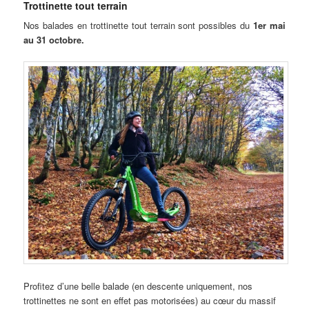
Trottinette tout terrain
Nos balades en trottinette tout terrain sont possibles du
1er mai
au 31 octobre.
Profitez d’une belle balade (en descente uniquement, nos
trottinettes ne sont en effet pas motorisées) au cœur du massif