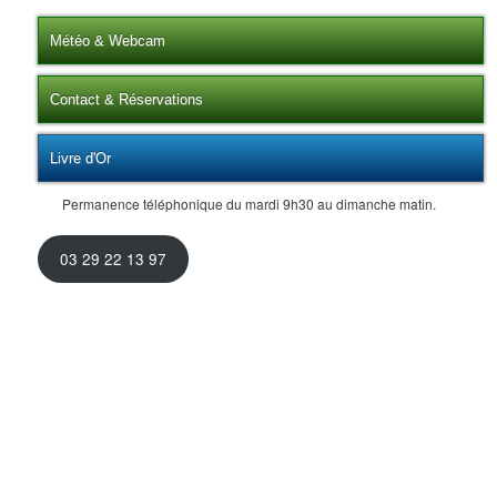
Météo & Webcam
Contact & Réservations
Livre d'Or
Permanence téléphonique du mardi 9h30 au dimanche matin.
03 29 22 13 97