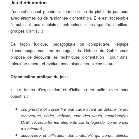
Jeu d’orientation
L’orientation peut prendre la forme de jeu de piste, de parcours
avec énigmes ou de randonnée d’orientation. Elle est accessible
à toutes et tous (scolaires, entreprises, clubs sportifs, familles,
groupes d’amis…)
De façon ludique, pédagogique ou compétitive, l’équipe
d’accompagnateurs en montagne du Refuge du Sotré vous
propose de découvrir les techniques d’orientation ; pour ainsi
mieux se repérer et évoluer avec aisance en pleine nature.
Organisation pratique du jeu
:
1. Le temps d’explication et d’initiation en salle, avec pour
objectifs :
comprendre et savoir lire une carte avant de débuter le jeu
(couverture, cadre, échelle, rose des vents, coordonnées
UTM, reconnaître les éléments par la légende, commencer
à s’orienter) ;
découverte et utilisation des matériels qui seront utilisés