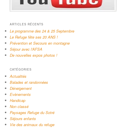
ARTICLES RÉCENTS
Le programme des 24 & 25 Septembre
Le Refuge fête ses 20 ANS !
Prévention et Secours en montagne
Séjour avec l’AFSA
De nouvelles expos photos !
CATÉGORIES
Actualités
Balades et randonnées
Déneigement
Evènements
Handicap
Non classé
Paysages Refuge du Sotré
Séjours enfants
Vie des animaux du refuge