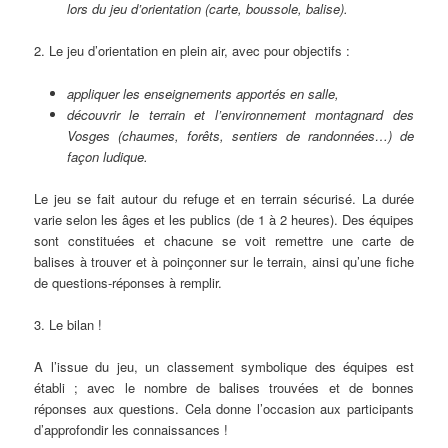
lors du jeu d’orientation (carte, boussole, balise).
2. Le jeu d’orientation en plein air, avec pour objectifs :
appliquer les enseignements apportés en salle,
découvrir le terrain et l’environnement montagnard des
Vosges (chaumes, forêts, sentiers de randonnées…) de
façon ludique.
Le jeu se fait autour du refuge et en terrain sécurisé. La durée
varie selon les âges et les publics (de 1 à 2 heures). Des équipes
sont constituées et chacune se voit remettre une carte de
balises à trouver et à poinçonner sur le terrain, ainsi qu’une fiche
de questions-réponses à remplir.
3. Le bilan !
A l’issue du jeu, un classement symbolique des équipes est
établi ; avec le nombre de balises trouvées et de bonnes
réponses aux questions. Cela donne l’occasion aux participants
d’approfondir les connaissances !