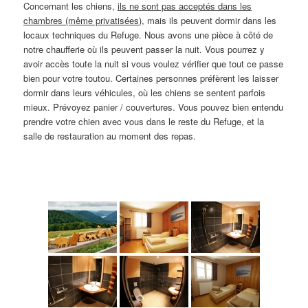
Concernant les chiens,
ils ne sont pas acceptés dans les
chambres (même privatisées)
, mais ils peuvent dormir dans les
locaux techniques du Refuge. Nous avons une pièce à côté de
notre chaufferie où ils peuvent passer la nuit. Vous pourrez y
avoir accès toute la nuit si vous voulez vérifier que tout ce passe
bien pour votre toutou. Certaines personnes préfèrent les laisser
dormir dans leurs véhicules, où les chiens se sentent parfois
mieux. Prévoyez panier / couvertures. Vous pouvez bien entendu
prendre votre chien avec vous dans le reste du Refuge, et la
salle de restauration au moment des repas.