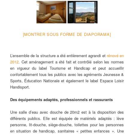
[MONTRER SOUS FORME DE DIAPORAMA]
L’ensemble de la structure a été entièrement agrandi et
rénové en
2012
. Cet aménagement a été fait et contrôlé selon les normes
en vigueur du label Tourisme et Handicap et peut accueillir
confortablement tous les publics avec les agréments Jeunesse &
Sports, Éducation Nationale et également le label Espace Loisir
Handisport.
Des équipements adaptés, professionnels et rassurants
Une salle d’eau avec douche de 20m2 est à la disposition des
différents publics. Elle est équipée de matériels adaptés : lève
personne, lit-douche, siège-douche, toilettes pour les personnes
en situation de handicap, sanitaires « petites enfances ». Une