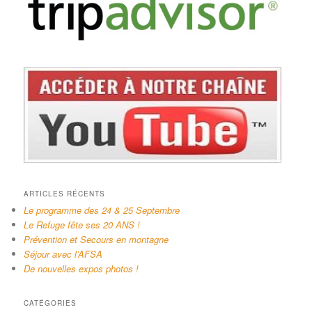
ARTICLES RÉCENTS
Le programme des 24 & 25 Septembre
Le Refuge fête ses 20 ANS !
Prévention et Secours en montagne
Séjour avec l’AFSA
De nouvelles expos photos !
CATÉGORIES