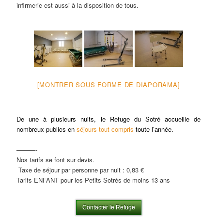
infirmerie est aussi à la disposition de tous.
[MONTRER SOUS FORME DE DIAPORAMA]
De une à plusieurs nuits, le Refuge du Sotré accueille de
nombreux publics en
séjours tout compris
toute l’année.
———-
Nos tarifs se font sur devis.
Taxe de séjour par personne par nuit : 0,83 €
Tarifs ENFANT pour les Petits Sotrés de moins 13 ans
Contacter le Refuge