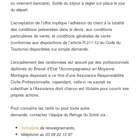
ou virement bancaire). Solde du séjour à régler sur place le jour
du départ.
L’acceptation de l’offre implique l’adhésion du client à la totalité
des conditions présentées dans le devis, aux conditions
particulières de vente, et conditions générales de vente
(conformes aux dispositions de l’article R.211-12 du Code du
Tourisme) disponibles sur simple demande.
L’encadrement des randonnées est assuré par des professionnels
diplômés du Brevet d’Etat *Accompagnateur en Moyenne
Montagne disposant à ce titre d’une Assurance Responsabilité
Civile Professionnelle, cependant, celle-ci ne saurait se
substituer à l’Assurance dont chacun est titulaire pour couvrir ses
propres actions.
Pour connaître les tarifs ou pour toute autre
demande, contactez l’équipe du Refuge du Sotré via :
formulaire
de renseignements,
téléphone au 03 29 22 13 97