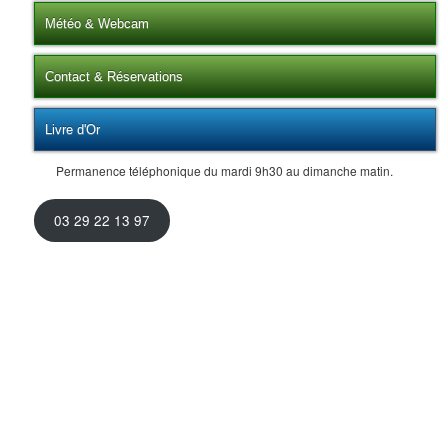
Météo & Webcam
Contact & Réservations
Livre d'Or
Permanence téléphonique du mardi 9h30 au dimanche matin.
03 29 22 13 97