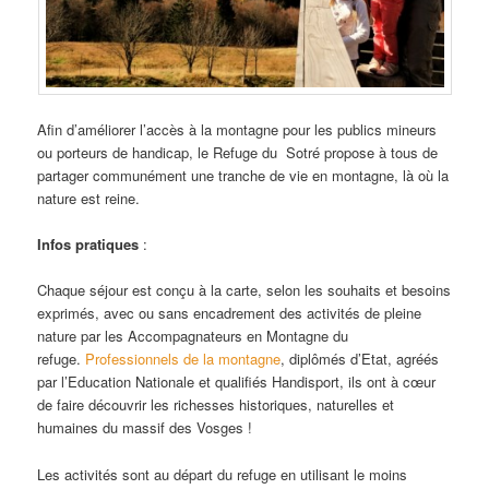
Afin d’améliorer l’accès à la montagne pour les publics mineurs
ou porteurs de handicap, le Refuge du Sotré propose à tous de
partager communément une tranche de vie en montagne, là où la
nature est reine.
Infos pratiques
:
Chaque séjour est conçu à la carte, selon les souhaits et besoins
exprimés, avec ou sans encadrement des activités de pleine
nature par les Accompagnateurs en Montagne du
refuge.
Professionnels de la montagne
, diplômés d’Etat, agréés
par l’Education Nationale et qualifiés Handisport, ils ont à cœur
de faire découvrir les richesses historiques, naturelles et
humaines du massif des Vosges !
Les activités sont au départ du refuge en utilisant le moins