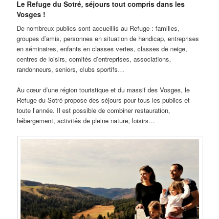
Le Refuge du Sotré, séjours tout compris dans les
Vosges !
De nombreux publics sont accueillis au Refuge : familles,
groupes d’amis, personnes en situation de handicap, entreprises
en séminaires, enfants en classes vertes, classes de neige,
centres de loisirs, comités d’entreprises, associations,
randonneurs, seniors, clubs sportifs…
Au cœur d’une région touristique et du massif des Vosges, le
Refuge du Sotré propose des séjours pour tous les publics et
toute l’année. Il est possible de combiner restauration,
hébergement, activités de pleine nature, loisirs…