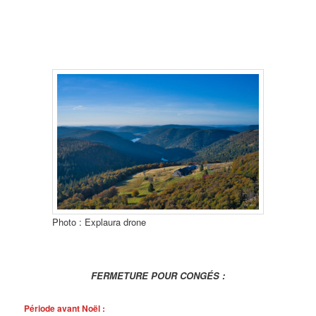
Photo : Explaura drone
FERMETURE POUR CONGÉS :
Période avant Noël :