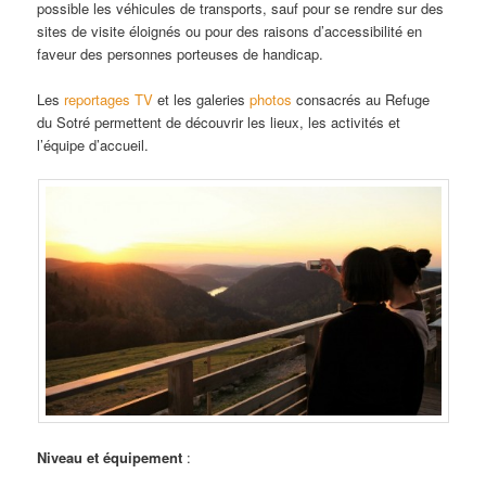
possible les véhicules de transports, sauf pour se rendre sur des
sites de visite éloignés ou pour des raisons d’accessibilité en
faveur des personnes porteuses de handicap.
Les
reportages TV
et les galeries
photos
consacrés au Refuge
du Sotré permettent de découvrir les lieux, les activités et
l’équipe d’accueil.
Niveau et équipement
: