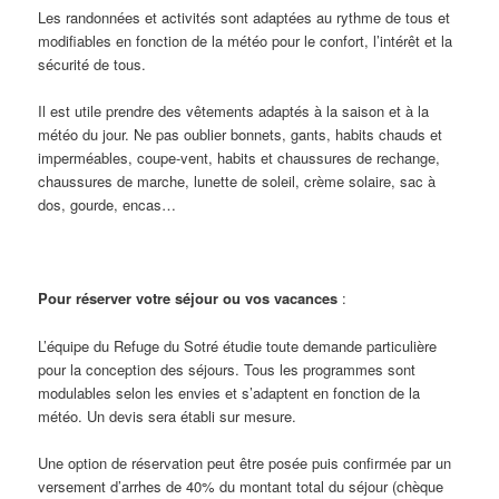
Les randonnées et activités sont adaptées au rythme de tous et
modifiables en fonction de la météo pour le confort, l’intérêt et la
sécurité de tous.
Il est utile prendre des vêtements adaptés à la saison et à la
météo du jour. Ne pas oublier bonnets, gants, habits chauds et
imperméables, coupe-vent, habits et chaussures de rechange,
chaussures de marche, lunette de soleil, crème solaire, sac à
dos, gourde, encas…
Pour réserver votre séjour ou vos vacances
:
L’équipe du Refuge du Sotré étudie toute demande particulière
pour la conception des séjours. Tous les programmes sont
modulables selon les envies et s’adaptent en fonction de la
météo. Un devis sera établi sur mesure.
Une option de réservation peut être posée puis confirmée par un
versement d’arrhes de 40% du montant total du séjour (chèque