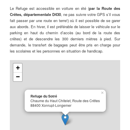
Le Refuge est accessible en voiture en été (
par la Route des
Crêtes, départementale D430
, ne pas suivre votre GPS s’il vous
fait passer par une route en terre!) où il est possible de se garer
aux abords. En hiver, il est préférable de laisser le véhicule sur le
parking en haut du chemin d’accès (au bord de la route des
crêtes) et de descendre les 300 derniers mètres à pied. Sur
demande, le transfert de bagages peut être pris en charge pour
les scolaires et les personnes en situation de handicap.
+
−
×
Refuge du Sotré
Chaume du Haut Chitelet, Route des Crêtes
88400 Xonrupt-Longemer