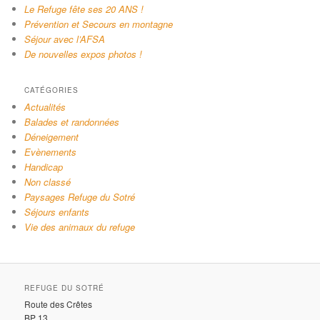
Le Refuge fête ses 20 ANS !
Prévention et Secours en montagne
Séjour avec l’AFSA
De nouvelles expos photos !
CATÉGORIES
Actualités
Balades et randonnées
Déneigement
Evènements
Handicap
Non classé
Paysages Refuge du Sotré
Séjours enfants
Vie des animaux du refuge
REFUGE DU SOTRÉ
Route des Crêtes
BP 13