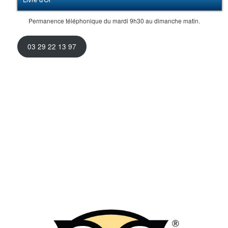
Permanence téléphonique du mardi 9h30 au dimanche matin.
03 29 22 13 97