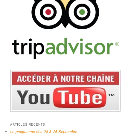
ARTICLES RÉCENTS
Le programme des 24 & 25 Septembre