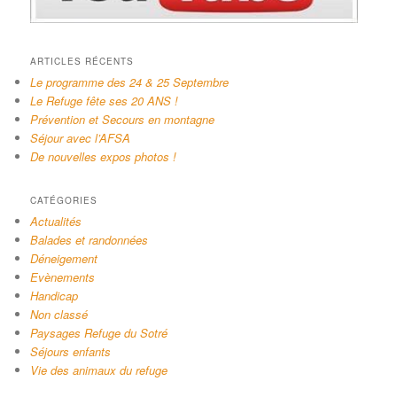
ARTICLES RÉCENTS
Le programme des 24 & 25 Septembre
Le Refuge fête ses 20 ANS !
Prévention et Secours en montagne
Séjour avec l’AFSA
De nouvelles expos photos !
CATÉGORIES
Actualités
Balades et randonnées
Déneigement
Evènements
Handicap
Non classé
Paysages Refuge du Sotré
Séjours enfants
Vie des animaux du refuge