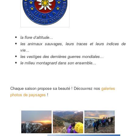
la flore d’altitude…
les animaux sauvages, leurs traces et leurs indices de
vie…
les vestiges des dernières guerres mondiales…
le milieu montagnard dans son ensemble…
Chaque saison propose sa beauté ! Découvrez nos
galeries
photos de paysages
!