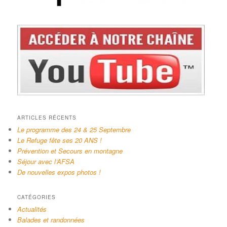
ARTICLES RÉCENTS
Le programme des 24 & 25 Septembre
Le Refuge fête ses 20 ANS !
Prévention et Secours en montagne
Séjour avec l’AFSA
De nouvelles expos photos !
CATÉGORIES
Actualités
Balades et randonnées