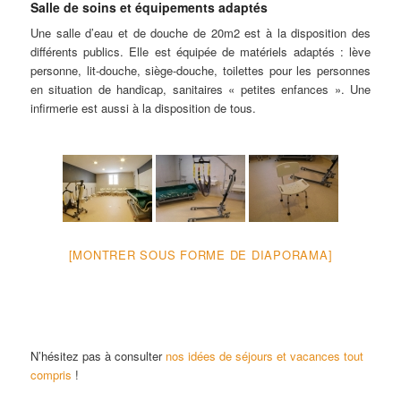
Salle de soins et équipements adaptés
Une salle d’eau et de douche de 20m2 est à la disposition des
différents publics. Elle est équipée de matériels adaptés : lève
personne, lit-douche, siège-douche, toilettes pour les personnes
en situation de handicap, sanitaires « petites enfances ». Une
infirmerie est aussi à la disposition de tous.
[MONTRER SOUS FORME DE DIAPORAMA]
N’hésitez pas à consulter
nos idées de séjours et vacances tout
compris
!