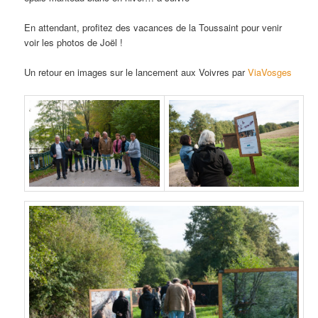
En attendant, profitez des vacances de la Toussaint pour venir
voir les photos de Joël !
Un retour en images sur le lancement aux Voivres par
ViaVosges