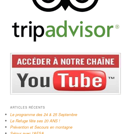
ARTICLES RÉCENTS
Le programme des 24 & 25 Septembre
Le Refuge fête ses 20 ANS !
Prévention et Secours en montagne
Séjour avec l’AFSA