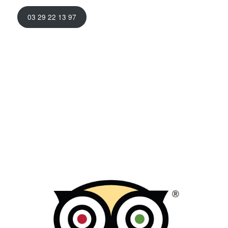
03 29 22 13 97