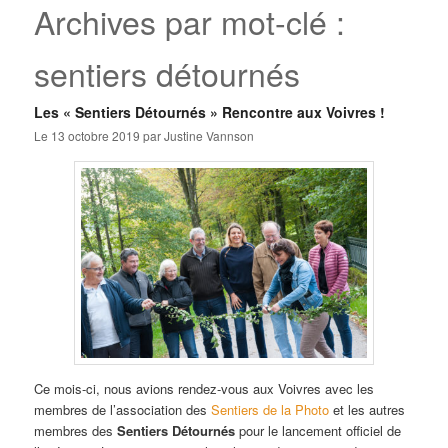
Archives par mot-clé :
sentiers détournés
Les « Sentiers Détournés » Rencontre aux Voivres !
Le
13 octobre 2019
par
Justine Vannson
Ce mois-ci, nous avions rendez-vous aux Voivres avec les
membres de l’association des
Sentiers de la Photo
et les autres
membres des
Sentiers Détournés
pour le lancement officiel de