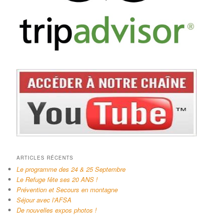
ARTICLES RÉCENTS
Le programme des 24 & 25 Septembre
Le Refuge fête ses 20 ANS !
Prévention et Secours en montagne
Séjour avec l’AFSA
De nouvelles expos photos !