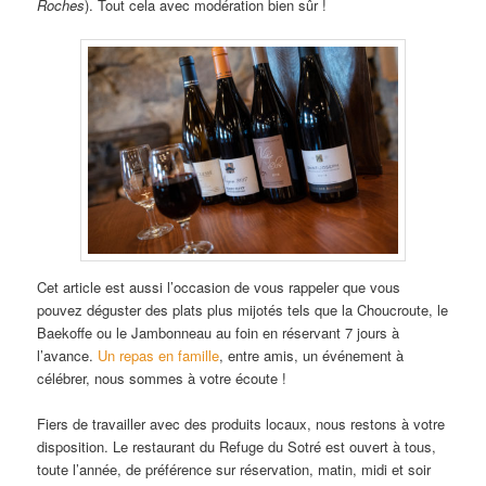
Roches
). Tout cela avec modération bien sûr !
Cet article est aussi l’occasion de vous rappeler que vous
pouvez déguster des plats plus mijotés tels que la Choucroute, le
Baekoffe ou le Jambonneau au foin en réservant 7 jours à
l’avance.
Un repas en famille
, entre amis, un événement à
célébrer, nous sommes à votre écoute !
Fiers de travailler avec des produits locaux, nous restons à votre
disposition. Le restaurant du Refuge du Sotré est ouvert à tous,
toute l’année, de préférence sur réservation, matin, midi et soir