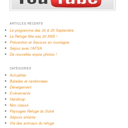
ARTICLES RÉCENTS
Le programme des 24 & 25 Septembre
Le Refuge fête ses 20 ANS !
Prévention et Secours en montagne
Séjour avec l’AFSA
De nouvelles expos photos !
CATÉGORIES
Actualités
Balades et randonnées
Déneigement
Evènements
Handicap
Non classé
Paysages Refuge du Sotré
Séjours enfants
Vie des animaux du refuge