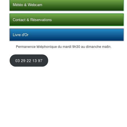
Météo & Webcam
Contact & Réservations
Livre d'Or
Permanence téléphonique du mardi 9h30 au dimanche matin.
03 29 22 13 97