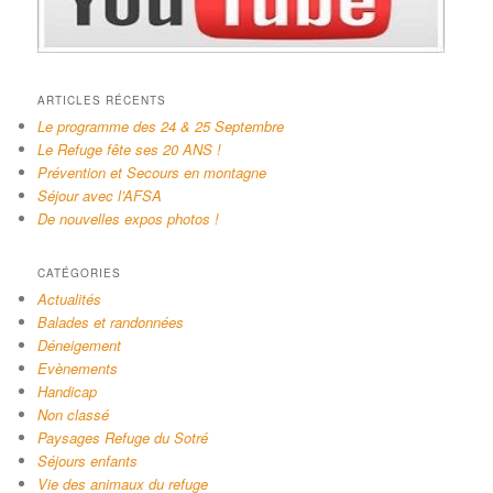
ARTICLES RÉCENTS
Le programme des 24 & 25 Septembre
Le Refuge fête ses 20 ANS !
Prévention et Secours en montagne
Séjour avec l’AFSA
De nouvelles expos photos !
CATÉGORIES
Actualités
Balades et randonnées
Déneigement
Evènements
Handicap
Non classé
Paysages Refuge du Sotré
Séjours enfants
Vie des animaux du refuge