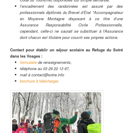
l’encadrement des randonnées est assuré par des
professionnels diplômés du Brevet d’Etat *Accompagnateur
en Moyenne Montagne disposant à ce titre d’une
Assurance Responsabilité Civile Professionnelle,
cependant, celle-ci ne saurait se substituer à l’Assurance
dont chacun est titulaire pour couvrir ses propres actions.
Contact pour établir un séjour scolaire au Refuge du Sotré
dans les Vosges :
formulaire
de renseignements,
téléphone au 03 29 22 13 97,
mail à contact@sotre.info
brochure à télécharger
.