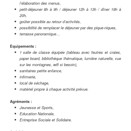
l’élaboration des menus,
petit-déjeuner 8h à 9h / déjeuner 12h à 13h / dîner 19h à
20h,
goûter possible au retour d’activités,
possibilité de remplacer le déjeuner par des pique-niques,
terrasse panoramique…
Equipements :
1 salle de classe équipée (tableau avec feutres et craies,
paper board, bibliothèque thématique, lumière naturelle, vue
sur les montagnes, wifi si besoin),
sanitaires petite enfance,
infirmerie,
local de séchage,
matériel propre à chaque activité prévue.
Agréments :
Jeunesse et Sports,
Education Nationale,
Entreprise Sociale et Solidaire.