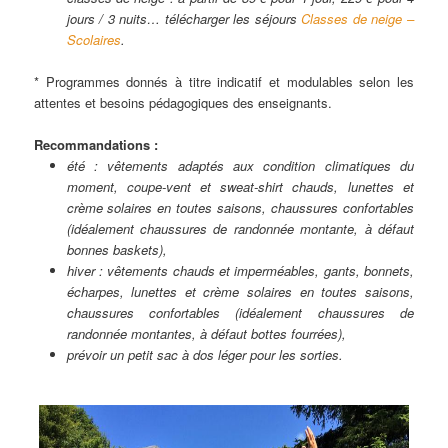
jours / 3 nuits… télécharger les séjours
Classes de neige –
Scolaires
.
* Programmes donnés à titre indicatif et modulables selon les
attentes et besoins pédagogiques des enseignants.
Recommandations :
été : vêtements adaptés aux condition climatiques du
moment, coupe-vent et sweat-shirt chauds, lunettes et
crème solaires en toutes saisons, chaussures confortables
(idéalement chaussures de randonnée montante, à défaut
bonnes baskets),
hiver : vêtements chauds et imperméables, gants, bonnets,
écharpes, lunettes et crème solaires en toutes saisons,
chaussures confortables (idéalement chaussures de
randonnée montantes, à défaut bottes fourrées),
prévoir un petit sac à dos léger pour les sorties.