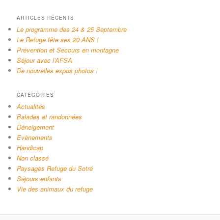
ARTICLES RÉCENTS
Le programme des 24 & 25 Septembre
Le Refuge fête ses 20 ANS !
Prévention et Secours en montagne
Séjour avec l’AFSA
De nouvelles expos photos !
CATÉGORIES
Actualités
Balades et randonnées
Déneigement
Evènements
Handicap
Non classé
Paysages Refuge du Sotré
Séjours enfants
Vie des animaux du refuge