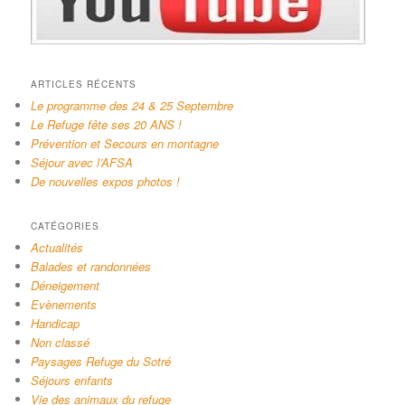
ARTICLES RÉCENTS
Le programme des 24 & 25 Septembre
Le Refuge fête ses 20 ANS !
Prévention et Secours en montagne
Séjour avec l’AFSA
De nouvelles expos photos !
CATÉGORIES
Actualités
Balades et randonnées
Déneigement
Evènements
Handicap
Non classé
Paysages Refuge du Sotré
Séjours enfants
Vie des animaux du refuge