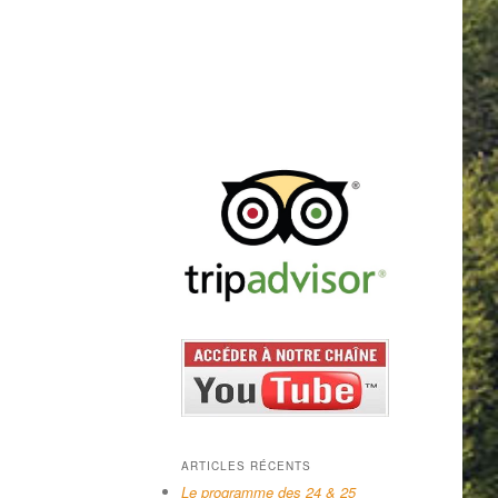
ARTICLES RÉCENTS
Le programme des 24 & 25