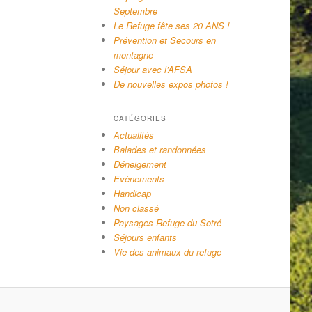
Septembre
Le Refuge fête ses 20 ANS !
Prévention et Secours en
montagne
Séjour avec l’AFSA
De nouvelles expos photos !
CATÉGORIES
Actualités
Balades et randonnées
Déneigement
Evènements
Handicap
Non classé
Paysages Refuge du Sotré
Séjours enfants
Vie des animaux du refuge