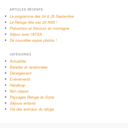
ARTICLES RÉCENTS
Le programme des 24 & 25 Septembre
Le Refuge fête ses 20 ANS !
Prévention et Secours en montagne
Séjour avec l’AFSA
De nouvelles expos photos !
CATÉGORIES
Actualités
Balades et randonnées
Déneigement
Evènements
Handicap
Non classé
Paysages Refuge du Sotré
Séjours enfants
Vie des animaux du refuge