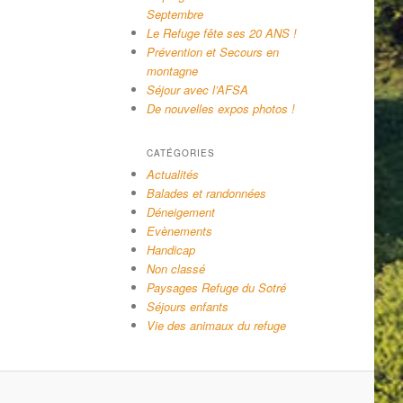
Septembre
Le Refuge fête ses 20 ANS !
Prévention et Secours en
montagne
Séjour avec l’AFSA
De nouvelles expos photos !
CATÉGORIES
Actualités
Balades et randonnées
Déneigement
Evènements
Handicap
Non classé
Paysages Refuge du Sotré
Séjours enfants
Vie des animaux du refuge