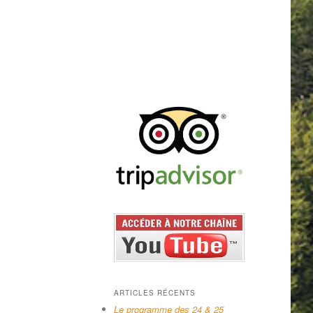
ARTICLES RÉCENTS
Le programme des 24 & 25