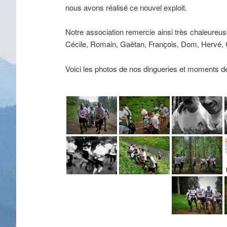
nous avons réalisé ce nouvel exploit.
Notre association remercie ainsi très chaleureuse
Cécile, Romain, Gaëtan, François, Dom, Hervé, C
Voici les photos de nos dingueries et moments de 