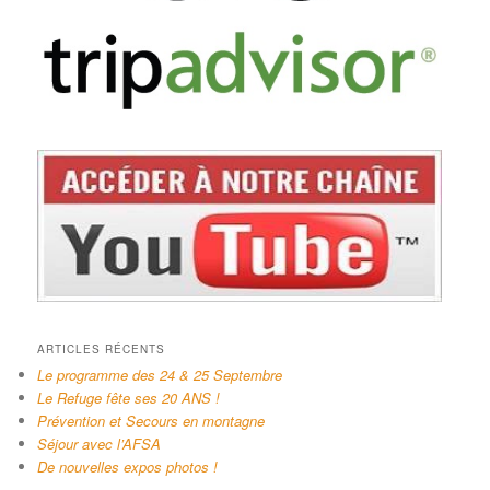
ARTICLES RÉCENTS
Le programme des 24 & 25 Septembre
Le Refuge fête ses 20 ANS !
Prévention et Secours en montagne
Séjour avec l’AFSA
De nouvelles expos photos !