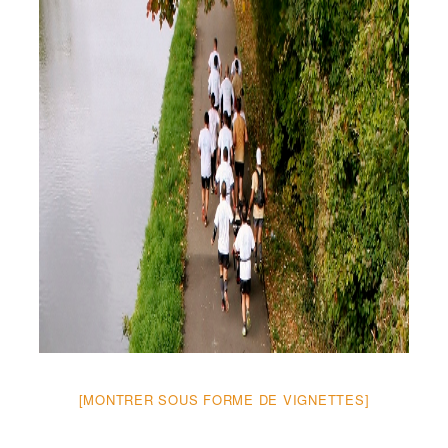
[MONTRER SOUS FORME DE VIGNETTES]