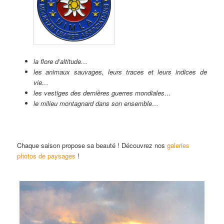
la flore d’altitude…
les animaux sauvages, leurs traces et leurs indices de
vie…
les vestiges des dernières guerres mondiales…
le milieu montagnard dans son ensemble…
Chaque saison propose sa beauté ! Découvrez nos
galeries
photos de paysages
!