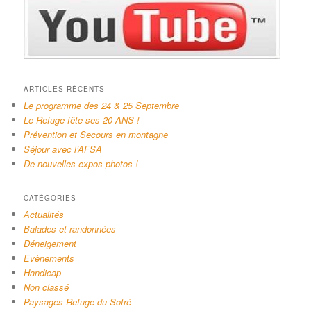
ARTICLES RÉCENTS
Le programme des 24 & 25 Septembre
Le Refuge fête ses 20 ANS !
Prévention et Secours en montagne
Séjour avec l’AFSA
De nouvelles expos photos !
CATÉGORIES
Actualités
Balades et randonnées
Déneigement
Evènements
Handicap
Non classé
Paysages Refuge du Sotré