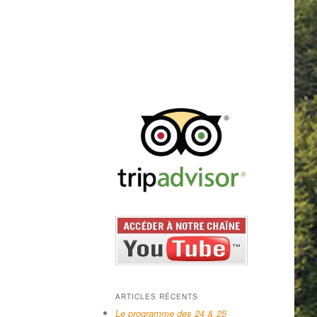
ARTICLES RÉCENTS
Le programme des 24 & 25