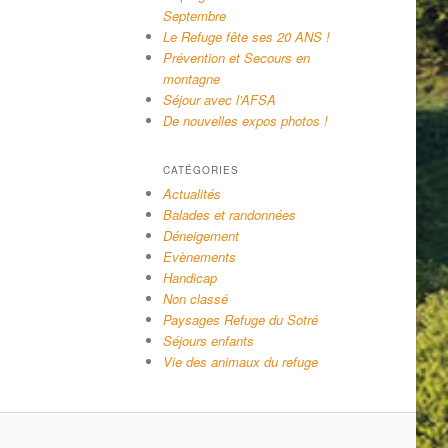
Septembre
Le Refuge fête ses 20 ANS !
Prévention et Secours en
montagne
Séjour avec l’AFSA
De nouvelles expos photos !
CATÉGORIES
Actualités
Balades et randonnées
Déneigement
Evènements
Handicap
Non classé
Paysages Refuge du Sotré
Séjours enfants
Vie des animaux du refuge