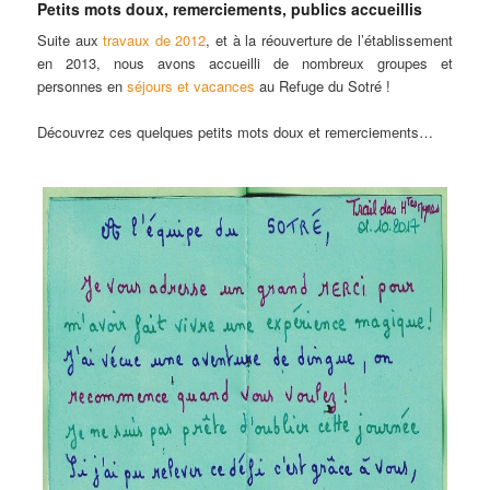
Petits mots doux, remerciements, publics accueillis
Suite aux
travaux de 2012
, et à la réouverture de l’établissement
en 2013, nous avons accueilli de nombreux groupes et
personnes en
séjours et vacances
au Refuge du Sotré !
Découvrez ces quelques petits mots doux et remerciements…