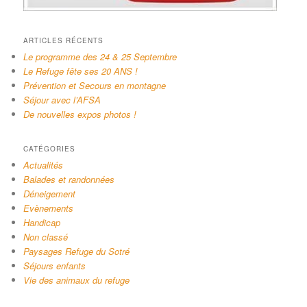
ARTICLES RÉCENTS
Le programme des 24 & 25 Septembre
Le Refuge fête ses 20 ANS !
Prévention et Secours en montagne
Séjour avec l’AFSA
De nouvelles expos photos !
CATÉGORIES
Actualités
Balades et randonnées
Déneigement
Evènements
Handicap
Non classé
Paysages Refuge du Sotré
Séjours enfants
Vie des animaux du refuge