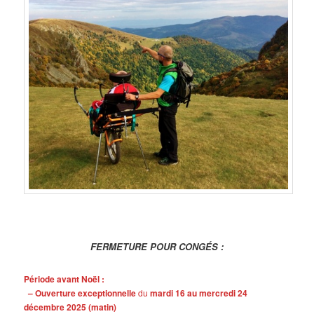
FERMETURE POUR CONGÉS :
Période avant Noël :
– Ouverture exceptionnelle
du
mardi 16 au mercredi 24
décembre 2025 (matin)