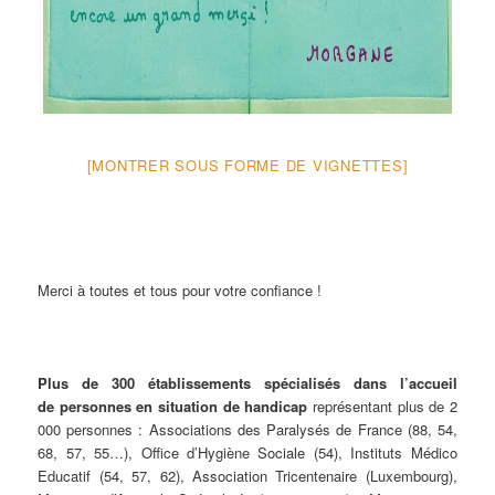
[MONTRER SOUS FORME DE VIGNETTES]
Merci à toutes et tous pour votre confiance !
Plus de 300 établissements spécialisés dans l’accueil
de personnes en situation de handicap
représentant plus de 2
000 personnes : Associations des Paralysés de France (88, 54,
68, 57, 55…), Office d’Hygiène Sociale (54), Instituts Médico
Educatif (54, 57, 62), Association Tricentenaire (Luxembourg),