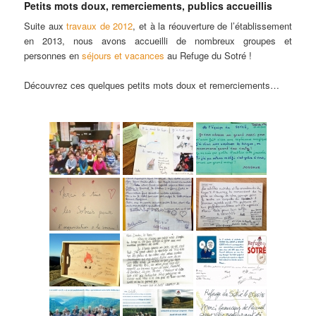
Petits mots doux, remerciements, publics accueillis
Suite aux
travaux de 2012
, et à la réouverture de l’établissement
en 2013, nous avons accueilli de nombreux groupes et
personnes en
séjours et vacances
au Refuge du Sotré !
Découvrez ces quelques petits mots doux et remerciements…