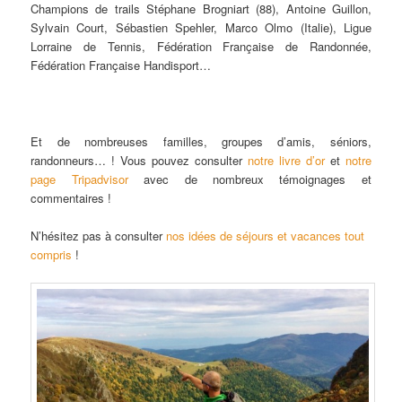
Champions de trails Stéphane Brogniart (88), Antoine Guillon,
Sylvain Court, Sébastien Spehler, Marco Olmo (Italie), Ligue
Lorraine de Tennis, Fédération Française de Randonnée,
Fédération Française Handisport…
Et de nombreuses familles, groupes d’amis, séniors,
randonneurs… ! Vous pouvez consulter
notre livre d’or
et
notre
page Tripadvisor
avec de nombreux témoignages et
commentaires !
N’hésitez pas à consulter
nos idées de séjours et vacances tout
compris
!