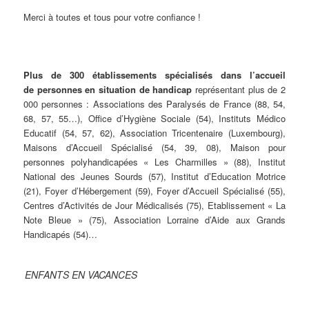
Merci à toutes et tous pour votre confiance !
Plus de 300 établissements spécialisés dans l’accueil
de personnes en situation de handicap
représentant plus de 2
000 personnes : Associations des Paralysés de France (88, 54,
68, 57, 55…), Office d’Hygiène Sociale (54), Instituts Médico
Educatif (54, 57, 62), Association Tricentenaire (Luxembourg),
Maisons d’Accueil Spécialisé (54, 39, 08), Maison pour
personnes polyhandicapées « Les Charmilles » (88), Institut
National des Jeunes Sourds (57), Institut d’Education Motrice
(21), Foyer d’Hébergement (59), Foyer d’Accueil Spécialisé (55),
Centres d’Activités de Jour Médicalisés (75), Etablissement « La
Note Bleue » (75), Association Lorraine d’Aide aux Grands
Handicapés (54)…
ENFANTS EN VACANCES