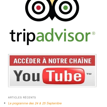
ARTICLES RÉCENTS
Le programme des 24 & 25 Septembre