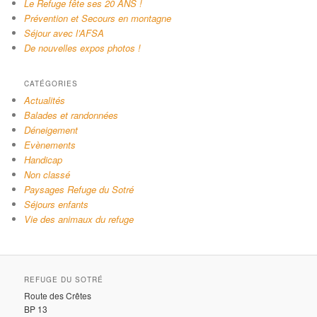
Le Refuge fête ses 20 ANS !
Prévention et Secours en montagne
Séjour avec l’AFSA
De nouvelles expos photos !
CATÉGORIES
Actualités
Balades et randonnées
Déneigement
Evènements
Handicap
Non classé
Paysages Refuge du Sotré
Séjours enfants
Vie des animaux du refuge
REFUGE DU SOTRÉ
Route des Crêtes
BP 13