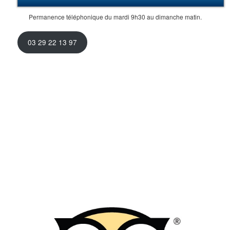
Permanence téléphonique du mardi 9h30 au dimanche matin.
03 29 22 13 97