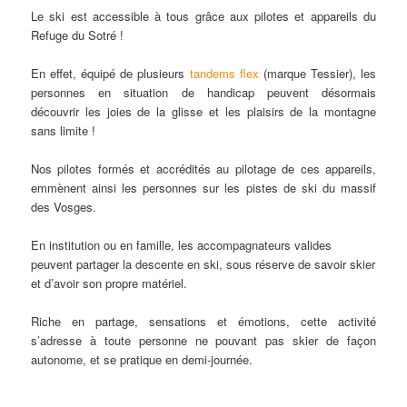
Le ski est accessible à tous grâce aux pilotes et appareils du
Refuge du Sotré !
En effet, équipé de plusieurs
tandems flex
(marque Tessier), les
personnes en situation de handicap peuvent désormais
découvrir les joies de la glisse et les plaisirs de la montagne
sans limite !
Nos pilotes formés et accrédités au pilotage de ces appareils,
emmènent ainsi les personnes sur les pistes de ski du massif
des Vosges.
En institution ou en famille, les accompagnateurs valides
peuvent partager la descente en ski, sous réserve de savoir skier
et d’avoir son propre matériel.
Riche en partage, sensations et émotions, cette activité
s’adresse à toute personne ne pouvant pas skier de façon
autonome, et se pratique en demi-journée.