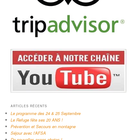
ARTICLES RÉCENTS
Le programme des 24 & 25 Septembre
Le Refuge fête ses 20 ANS !
Prévention et Secours en montagne
Séjour avec l’AFSA
De nouvelles expos photos !